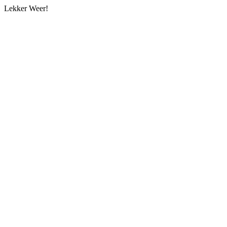
Lekker Weer!